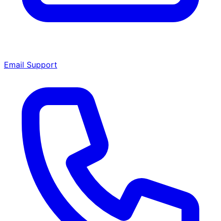
Email Support