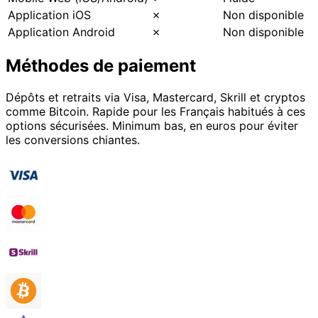
Application iOS
✗
Non disponible
Application Android
✗
Non disponible
Méthodes de paiement
Dépôts et retraits via Visa, Mastercard, Skrill et cryptos
comme Bitcoin. Rapide pour les Français habitués à ces
options sécurisées. Minimum bas, en euros pour éviter
les conversions chiantes.