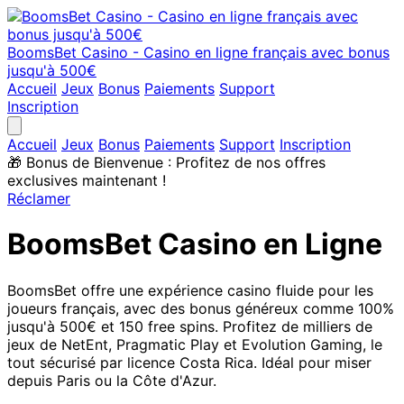
BoomsBet Casino - Casino en ligne français avec bonus
jusqu'à 500€
Accueil
Jeux
Bonus
Paiements
Support
Inscription
Accueil
Jeux
Bonus
Paiements
Support
Inscription
🎁 Bonus de Bienvenue : Profitez de nos offres
exclusives maintenant !
Réclamer
BoomsBet Casino en Ligne
BoomsBet offre une expérience casino fluide pour les
joueurs français, avec des bonus généreux comme 100%
jusqu'à 500€ et 150 free spins. Profitez de milliers de
jeux de NetEnt, Pragmatic Play et Evolution Gaming, le
tout sécurisé par licence Costa Rica. Idéal pour miser
depuis Paris ou la Côte d'Azur.