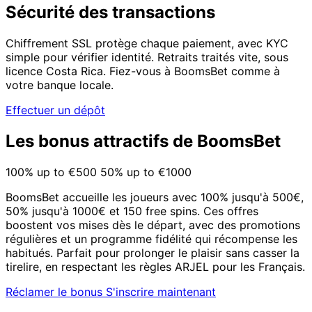
Sécurité des transactions
Chiffrement SSL protège chaque paiement, avec KYC
simple pour vérifier identité. Retraits traités vite, sous
licence Costa Rica. Fiez-vous à BoomsBet comme à
votre banque locale.
Effectuer un dépôt
Les bonus attractifs de BoomsBet
100% up to €500
50% up to €1000
BoomsBet accueille les joueurs avec 100% jusqu'à 500€,
50% jusqu'à 1000€ et 150 free spins. Ces offres
boostent vos mises dès le départ, avec des promotions
régulières et un programme fidélité qui récompense les
habitués. Parfait pour prolonger le plaisir sans casser la
tirelire, en respectant les règles ARJEL pour les Français.
Réclamer le bonus
S'inscrire maintenant