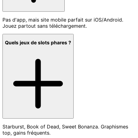
Pas d'app, mais site mobile parfait sur iOS/Android.
Jouez partout sans téléchargement.
Quels jeux de slots phares ?
Starburst, Book of Dead, Sweet Bonanza. Graphismes
top, gains fréquents.