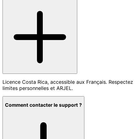
Licence Costa Rica, accessible aux Français. Respectez
limites personnelles et ARJEL.
Comment contacter le support ?