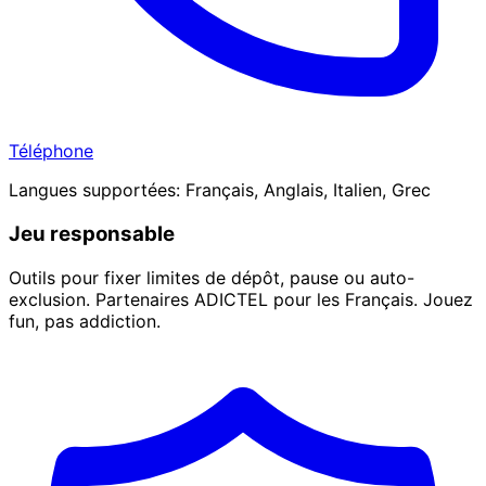
Téléphone
Langues supportées:
Français, Anglais, Italien, Grec
Jeu responsable
Outils pour fixer limites de dépôt, pause ou auto-
exclusion. Partenaires ADICTEL pour les Français. Jouez
fun, pas addiction.