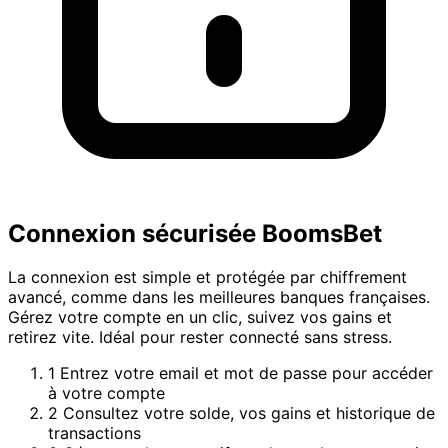
Connexion sécurisée BoomsBet
La connexion est simple et protégée par chiffrement
avancé, comme dans les meilleures banques françaises.
Gérez votre compte en un clic, suivez vos gains et
retirez vite. Idéal pour rester connecté sans stress.
1
Entrez votre email et mot de passe pour accéder
à votre compte
2
Consultez votre solde, vos gains et historique de
transactions